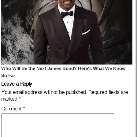
Leave a Reply
Your email address will not be published.
Required fields are
marked
*
Comment
*