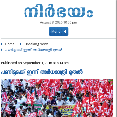
August 8, 2026 10:56 pm
Menu
Home
Breaking News
പണിമുടക്ക് ഇന്ന് അർധരാത്രി മുതല്‍....
Published on September 1, 2016 at 8:14 am
പണിമുടക്ക് ഇന്ന് അർധരാത്രി മുതല്‍