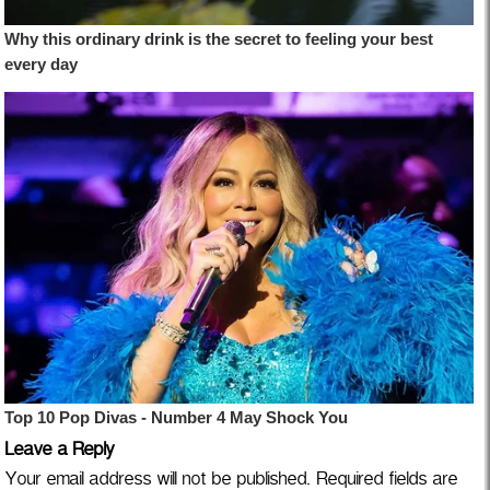
Leave a Reply
Your email address will not be published.
Required fields are