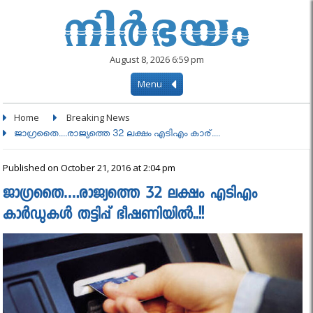
August 8, 2026 6:59 pm
Menu
Home
Breaking News
ജാഗ്രതൈ....രാജ്യത്തെ 32 ലക്ഷം എടിഎം കാര്....
Published on October 21, 2016 at 2:04 pm
ജാഗ്രതൈ….രാജ്യത്തെ 32 ലക്ഷം എടിഎം
കാര്‍ഡുകള്‍ തട്ടിപ്പ് ഭീഷണിയില്‍..!!