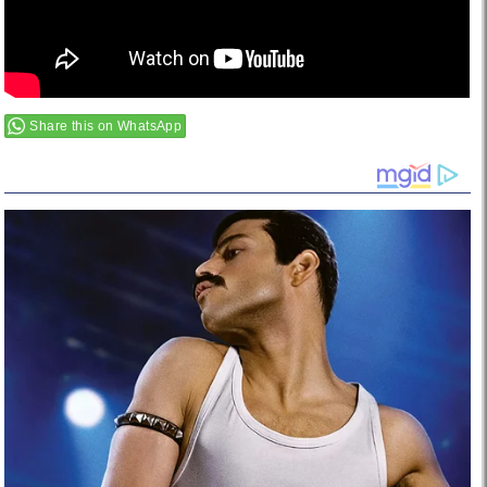
Share this on WhatsApp