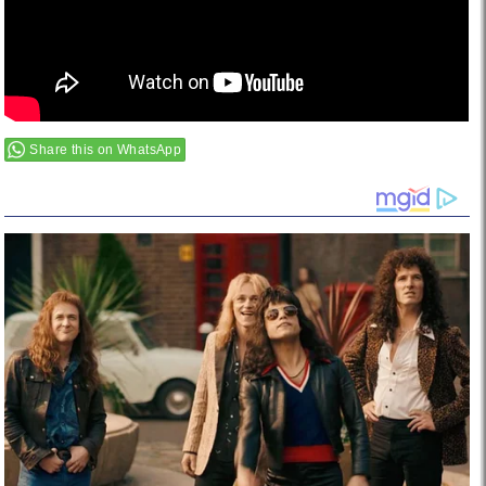
Share this on WhatsApp