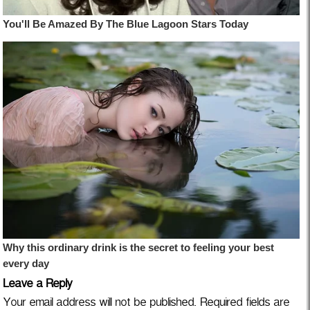
Leave a Reply
Your email address will not be published.
Required fields are