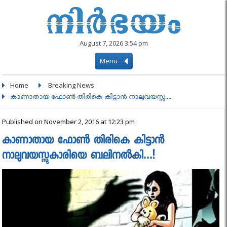
August 7, 2026 3:54 pm
Menu
Home
Breaking News
കാണാതായ ഫോണ്‍ തിരികെ കിട്ടാന്‍ നാലുവയസ്സ....
Published on November 2, 2016 at 12:23 pm
കാണാതായ ഫോണ്‍ തിരികെ കിട്ടാന്‍
നാലുവയസ്സുകാരിയെ ബലിനല്‍കി…!