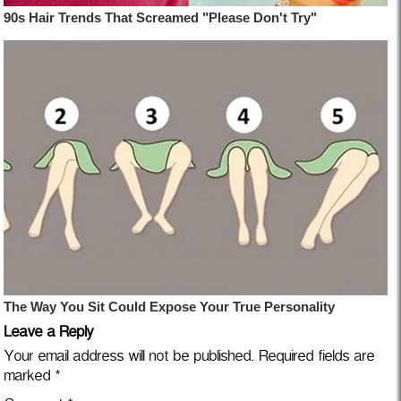
Leave a Reply
Your email address will not be published.
Required fields are
marked
*