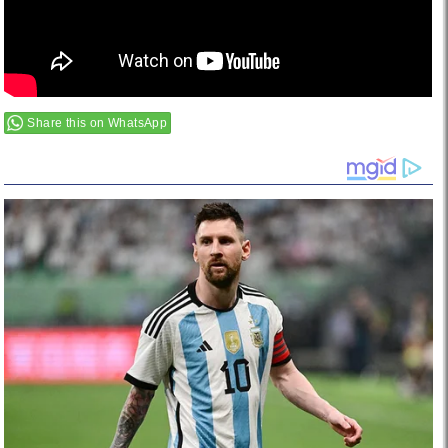
Share this on WhatsApp