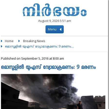
August 9, 2026 5:51 am
Menu
Home
Breaking News
മൊസൂളില്‍ യുഎസ് വ്യോമാക്രമണം: 9 മരണം....
Published on September 5, 2016 at 8:00 am
മൊസൂളില്‍ യുഎസ് വ്യോമാക്രമണം: 9 മരണം