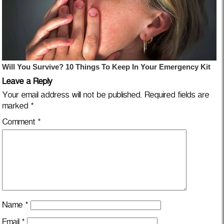
Leave a Reply
Your email address will not be published.
Required fields are
marked
*
Comment
*
Name
*
Email
*