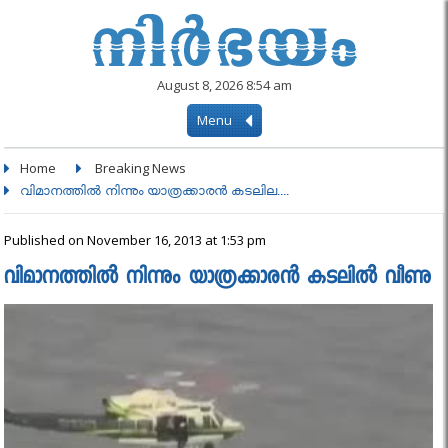
August 8, 2026 8:54 am
Menu
Home
Breaking News
വിമാനത്തില്‍ നിന്നും യാത്രക്കാരന്‍ കടലില....
Published on November 16, 2013 at 1:53 pm
വിമാനത്തില്‍ നിന്നും യാത്രക്കാരന്‍ കടലില്‍ വീണു