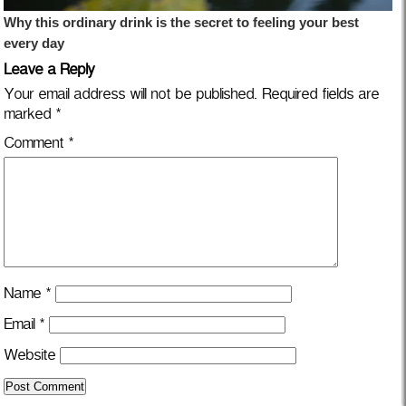
Leave a Reply
Your email address will not be published.
Required fields are
marked
*
Comment
*
Name
*
Email
*
Website