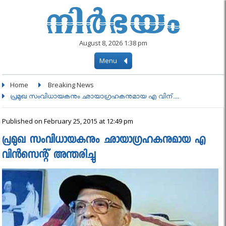
August 8, 2026 1:38 pm
Menu
Home
Breaking News
പ്രമുഖ സംവിധായകനും ഛായാഗ്രഹകനുമായ എ വിന്....
Published on February 25, 2015 at 12:49 pm
പ്രമുഖ സംവിധായകനും ഛായാഗ്രഹകനുമായ എ
വിന്‍സെന്റ് അന്തരിച്ചു