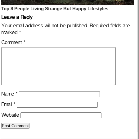
Leave a Reply
Your email address will not be published.
Required fields are
marked
*
Comment
*
Name
*
Email
*
Website