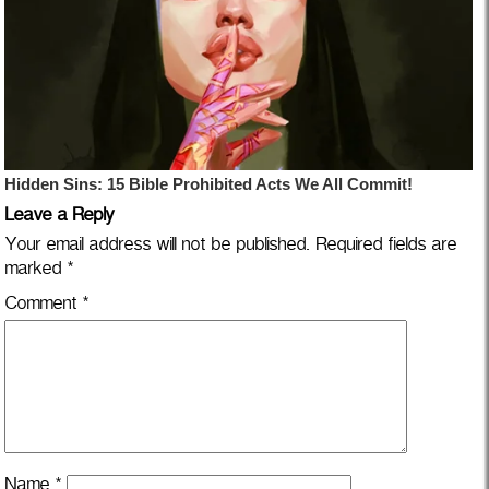
Leave a Reply
Your email address will not be published.
Required fields are
marked
*
Comment
*
Name
*