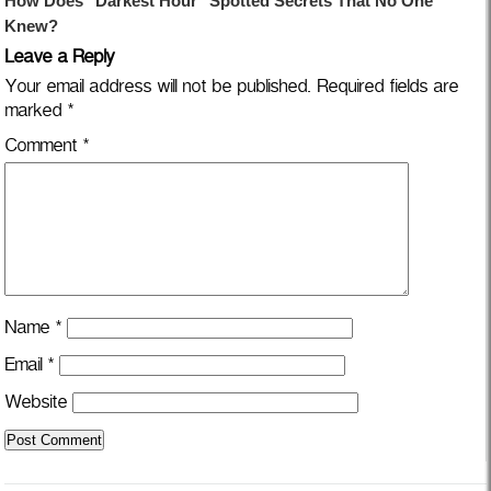
Leave a Reply
Your email address will not be published.
Required fields are
marked
*
Comment
*
Name
*
Email
*
Website