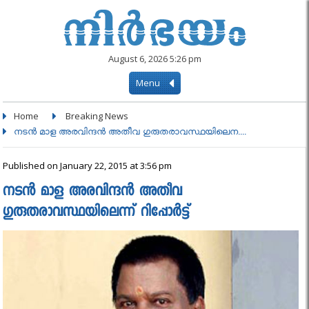
August 6, 2026 5:26 pm
Menu
Home
Breaking News
നടൻ മാള അരവിന്ദന്‍ അതീവ ഗുരുതരാവസ്ഥയിലെന....
Published on January 22, 2015 at 3:56 pm
നടൻ മാള അരവിന്ദന്‍ അതീവ
ഗുരുതരാവസ്ഥയിലെന്ന് റിപ്പോർട്ട്