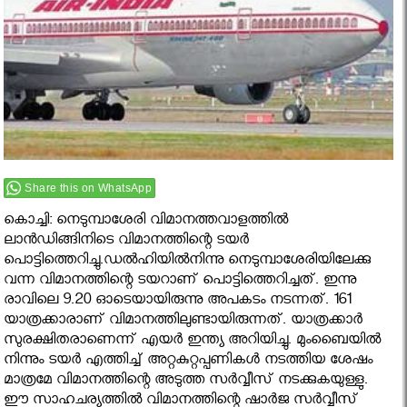
Share this on WhatsApp
കൊച്ചി: നെടുമ്പാശേരി വിമാനത്തവാളത്തില്‍
ലാന്‍ഡിങ്ങിനിടെ വിമാനത്തിന്റെ ടയര്‍
പൊട്ടിത്തെറിച്ചു.ഡല്‍ഹിയില്‍നിന്നു നെടുമ്പാശേരിയിലേക്കു
വന്ന വിമാനത്തിന്റെ ടയറാണ് പൊട്ടിത്തെറിച്ചത്. ഇന്നു
രാവിലെ 9.20 ഓടെയായിരുന്നു അപകടം നടന്നത്. 161
യാത്രക്കാരാണ് വിമാനത്തിലുണ്ടായിരുന്നത്. യാത്രക്കാര്‍
സുരക്ഷിതരാണെന്ന് എയര്‍ ഇന്ത്യ അറിയിച്ചു. മുംബൈയില്‍
നിന്നും ടയര്‍ എത്തിച്ച് അറ്റകുറ്റപ്പണികള്‍ നടത്തിയ ശേഷം
മാത്രമേ വിമാനത്തിന്റെ അടുത്ത സര്‍വ്വീസ് നടക്കുകയുള്ളു.
ഈ സാഹചര്യത്തില്‍ വിമാനത്തിന്റെ ഷാര്‍ജ സര്‍വ്വീസ്