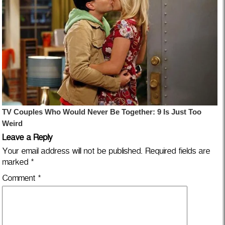
Leave a Reply
Your email address will not be published.
Required fields are
marked
*
Comment
*