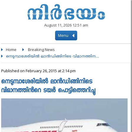
August 11, 2026 12:51 am
Menu
Home
Breaking News
നെടുമ്പാശേരിയിൽ ലാൻഡിങ്ങിനിടെ വിമാനത്തിന....
Published on February 26, 2015 at 2:14 pm
നെടുമ്പാശേരിയിൽ ലാൻഡിങ്ങിനിടെ
വിമാനത്തിന്‍റെ ടയർ പൊട്ടിത്തെറിച്ചു