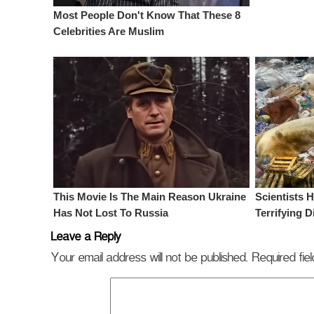
Leave a Reply
Your email address will not be published.
Required fi