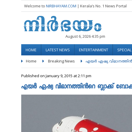
Welcome to
NIRBHAYAM.COM
| Kerala’s No. 1 News Portal
August 6, 2026 4:35 pm
HOME
LATEST NEWS
ENTERTAINMENT
SPECIA
Home
Breaking News
എയര്‍ ഏഷ്യ വിമാനത്തിൻറെ 
Published on January 9, 2015 at 2:11 pm
എയര്‍ ഏഷ്യ വിമാനത്തിൻറെ ബ്ലാക്ക് ബേ