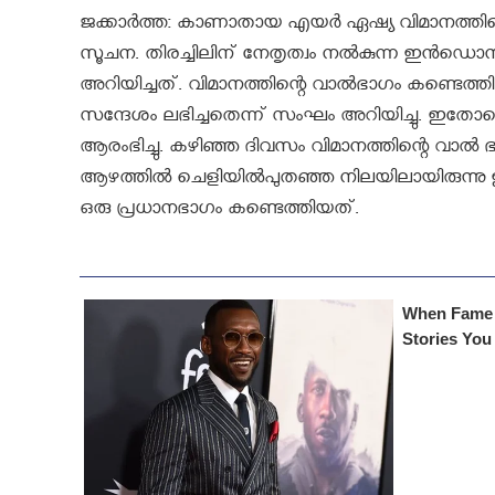
ജക്കാര്‍ത്ത: കാണാതായ എയര്‍ ഏഷ്യ വിമാനത്തിന്റെ
സൂചന. തിരച്ചിലിന് നേതൃത്വം നല്‍കുന്ന ഇന്‍
അറിയിച്ചത്. വിമാനത്തിന്റെ വാല്‍ഭാഗം കണ്ടെത്തി
സന്ദേശം ലഭിച്ചതെന്ന് സംഘം അറിയിച്ചു. ഇതോടെ മുങ
ആരംഭിച്ചു. കഴിഞ്ഞ ദിവസം വിമാനത്തിന്റെ വാല്‍ ഭാഗ
ആഴത്തില്‍ ചെളിയില്‍പുതഞ്ഞ നിലയിലായിരുന്
ഒരു പ്രധാനഭാഗം കണ്ടെത്തിയത്.