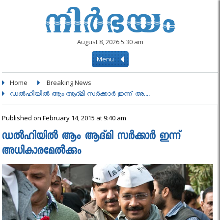
August 8, 2026 5:30 am
Menu
Home
Breaking News
ഡല്‍ഹിയില്‍ ആം ആദ്മി സര്‍ക്കാര്‍ ഇന്ന് അ....
Published on February 14, 2015 at 9:40 am
ഡല്‍ഹിയില്‍ ആം ആദ്മി സര്‍ക്കാര്‍ ഇന്ന്
അധികാരമേൽക്കും