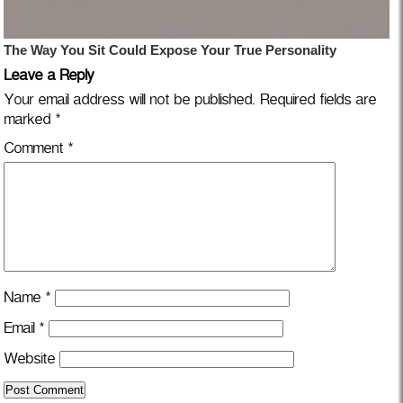
Leave a Reply
Your email address will not be published.
Required fields are
marked
*
Comment
*
Name
*
Email
*
Website