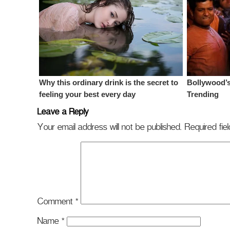
Leave a Reply
Your email address will not be published.
Required fi
Comment
*
Name
*