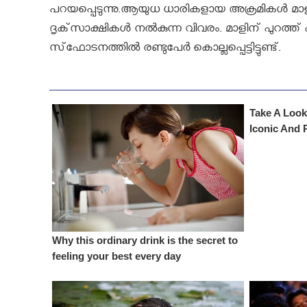
പറയപ്പെടുന്നു.ആയുധ ധാരികളായ അക്രമികള്‍ മാ
ദൃക്‌സാക്ഷികള്‍ നല്‍കുന്ന വിവരം. മാളിന് പുറത്
സ്‌ഫോടനത്തില്‍ രണ്ടുപേര്‍ കൊല്ലപ്പെട്ടിട്ടുണ്ട്.