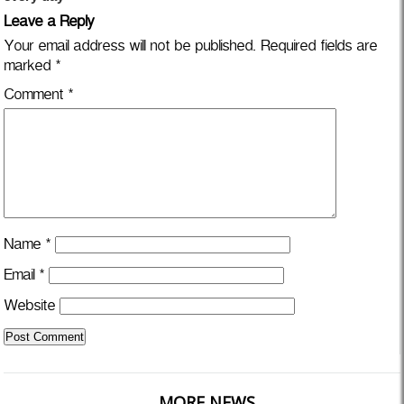
Leave a Reply
Your email address will not be published.
Required fields are
marked
*
Comment
*
Name
*
Email
*
Website
MORE NEWS