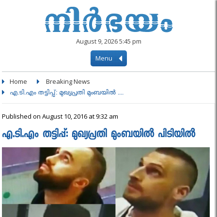
August 9, 2026 5:45 pm
Menu
Home
Breaking News
എ.ടി.എം തട്ടിപ്പ്: മുഖ്യപ്രതി മുംബയില്‍ ....
Published on August 10, 2016 at 9:32 am
എ.ടി.എം തട്ടിപ്പ്: മുഖ്യപ്രതി മുംബയില്‍ പിടിയില്‍