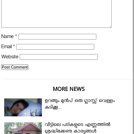
Name
*
Email
*
Website
MORE NEWS
ഉറങ്ങും മുന്‍പ് ഒരു ഗ്ലാസ്സ് വെള്ളം
കുടിക്കൂ...
വീട്ടിലെ പടികളുടെ എണ്ണത്തിൽ
ശ്രദ്ധിക്കേണ്ട കാര്യങ്ങൾ