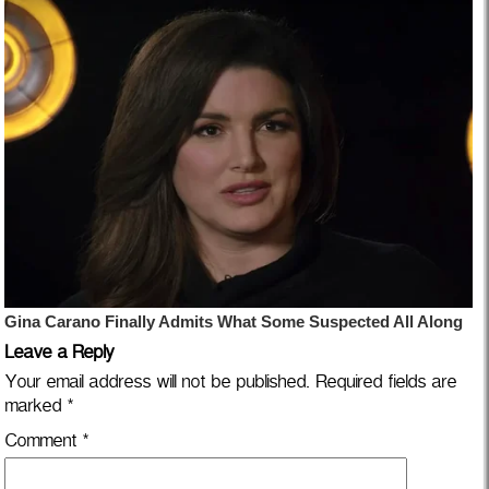
Leave a Reply
Your email address will not be published.
Required fields are
marked
*
Comment
*