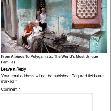
Leave a Reply
Your email address will not be published.
Required fields are
marked
*
Comment
*