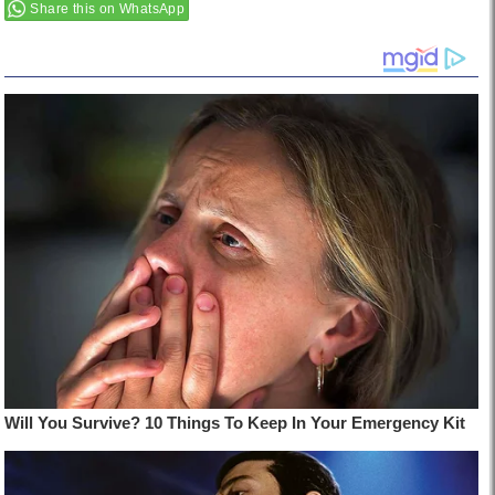
Share this on WhatsApp