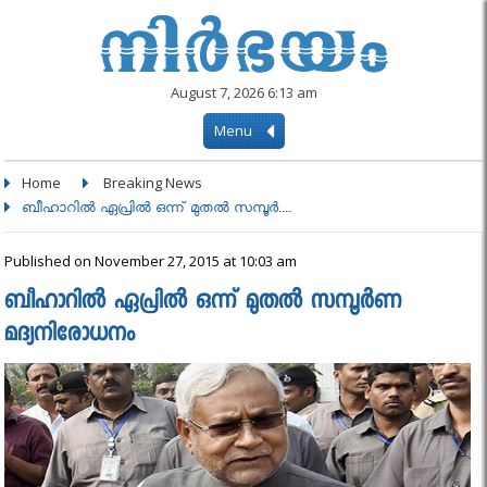
August 7, 2026 6:13 am
Menu
Home
Breaking News
ബീഹാറില്‍ ഏപ്രില്‍ ഒന്ന് മുതല്‍ സമ്പൂര്‍....
Published on November 27, 2015 at 10:03 am
ബീഹാറില്‍ ഏപ്രില്‍ ഒന്ന് മുതല്‍ സമ്പൂര്‍ണ
മദ്യനിരോധനം