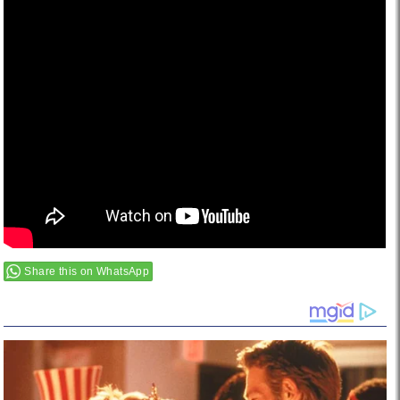
Share this on WhatsApp