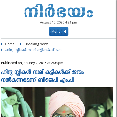
August 10, 2026 4:21 pm
Menu
Home
Breaking News
ഹിന്ദു സ്ത്രീകള്‍ നാല് കുട്ടികള്‍ക്ക് ജന....
Published on January 7, 2015 at 2:08 pm
ഹിന്ദു സ്ത്രീകള്‍ നാല് കുട്ടികള്‍ക്ക് ജന്മം
നല്‍കണമെന്ന് ബിജെപി എം.പി