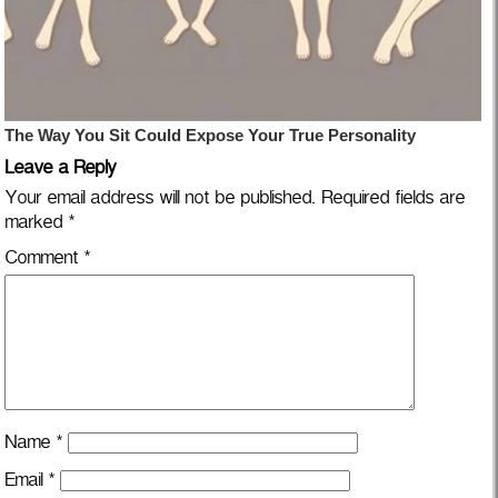
Leave a Reply
Your email address will not be published.
Required fields are
marked
*
Comment
*
Name
*
Email
*