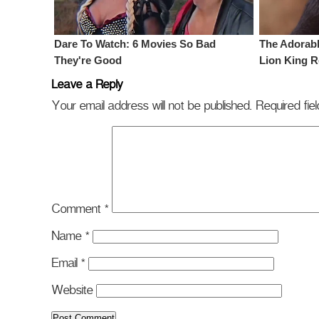
Leave a Reply
Your email address will not be published.
Required fi
Comment
*
Name
*
Email
*
Website