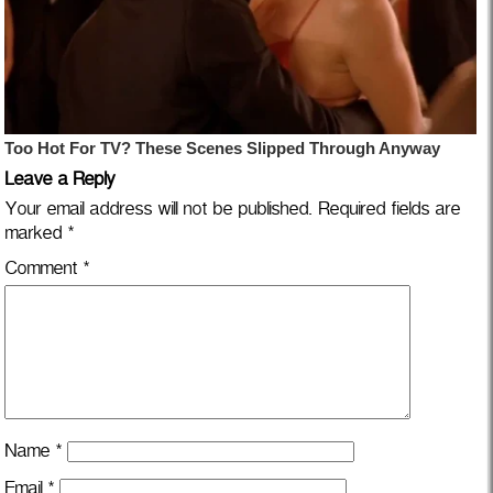
Leave a Reply
Your email address will not be published.
Required fields are
marked
*
Comment
*
Name
*
Email
*