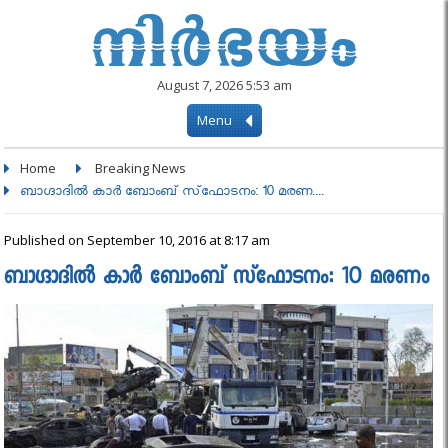
August 7, 2026 5:53 am
Menu
Home
Breaking News
ബാഗ്ദാദില്‍ കാര്‍ ബോംബ് സ്‌ഫോടനം: 10 മരണ....
Published on September 10, 2016 at 8:17 am
ബാഗ്ദാദില്‍ കാര്‍ ബോംബ് സ്‌ഫോടനം: 10 മരണം