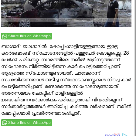
Share this on WhatsApp
ബാഗ്ദാദ്: ബാഗ്ദാദില്‍ ഷോപ്പിംഗ്മാളിനടുത്തുണ്ടായ ഇരട്ട
കാര്‍ബോംബ് സ്‌ഫോടനങ്ങളില്‍ പത്തുപേര്‍ കൊല്ലപ്പെട്ടു. 28
പേര്‍ക്ക് പരിക്കേറ്റു. നഗരത്തിലെ നഖീല്‍ മാളിനടുത്താണ്
സ്‌ഫോടനം.നിര്‍ത്തിയിട്ടിരുന്ന കാര്‍ പൊട്ടിത്തെറിച്ചാണ്
ആദ്യത്തെ സ്‌ഫോടനമുണ്ടായത്. ചാവേറെന്ന്
സംശയിക്കുന്നയാള്‍ ഓടിച്ച സ്‌ഫോടകവസ്തുക്കള്‍ നിറച്ച കാര്‍
പൊട്ടിത്തെറിച്ചാണ് രണ്ടാമത്തെ സ്‌ഫോടനമുണ്ടായത്.
അതേസമയം ഷോപ്പിംഗ് മാളിനുള്ളില്‍
ഉണ്ടായിരുന്നവര്‍ക്കാര്‍ക്കും പരിക്കേറ്റതായി വിവരമില്ലെന്ന്
സര്‍ക്കാര്‍വൃത്തങ്ങള്‍ അറിയിച്ചു. കഴിഞ്ഞ വര്‍ഷമാണ് നഖീല്‍
ഷോപ്പിംഗ്മാള്‍ പ്രവര്‍ത്തനമാരംഭിച്ചത്.
Share this on WhatsApp