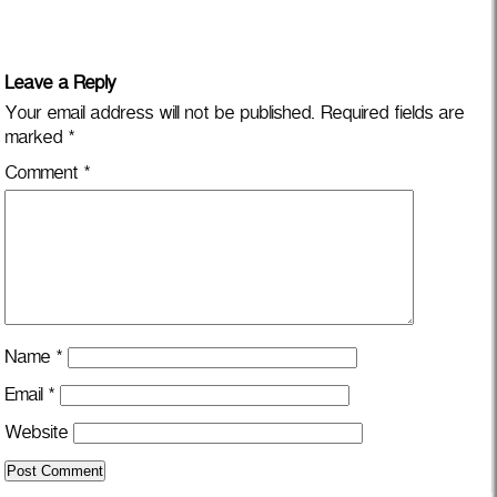
Leave a Reply
Your email address will not be published.
Required fields are
marked
*
Comment
*
Name
*
Email
*
Website