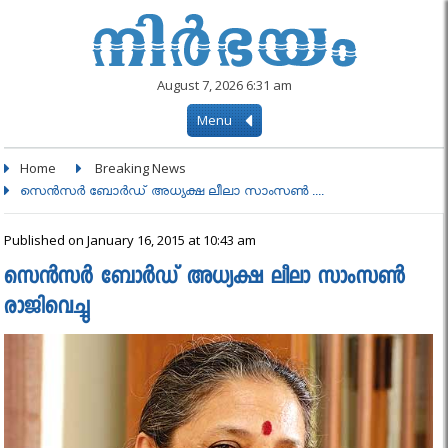
August 7, 2026 6:31 am
Menu
Home
Breaking News
സെന്‍സര്‍ ബോര്‍ഡ് അധ്യക്ഷ ലീലാ സാംസണ്‍ ....
Published on January 16, 2015 at 10:43 am
സെന്‍സര്‍ ബോര്‍ഡ് അധ്യക്ഷ ലീലാ സാംസണ്‍
രാജിവെച്ചു