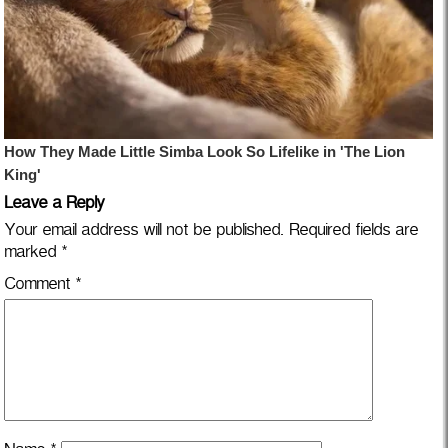
Leave a Reply
Your email address will not be published.
Required fields are
marked
*
Comment
*