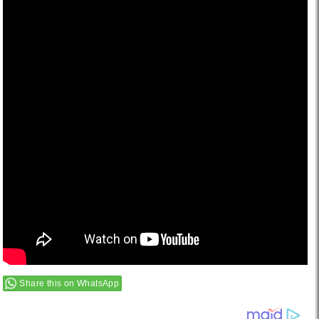
Share this on WhatsApp