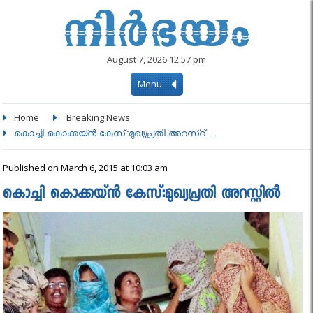
August 7, 2026 12:57 pm
Menu
Home
Breaking News
കൊച്ചി കൊക്കയ്ന്‍ കേസ്:മുഖ്യപ്രതി അറസ്റ്....
Published on March 6, 2015 at 10:03 am
കൊച്ചി കൊക്കയ്ന്‍ കേസ്:മുഖ്യപ്രതി അറസ്റ്റിൽ