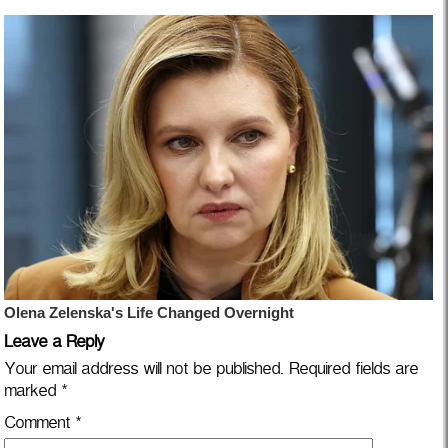
Leave a Reply
Your email address will not be published.
Required fields are
marked
*
Comment
*