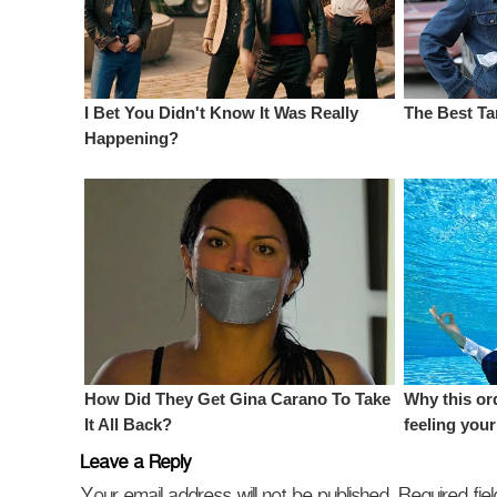
Leave a Reply