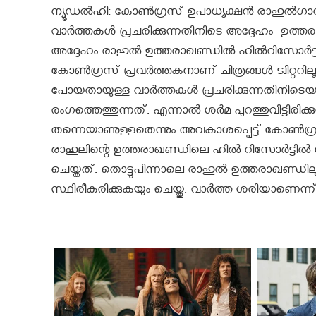
ന്യൂഡല്‍ഹി: കോണ്‍ഗ്രസ് ഉപാധ്യക്ഷന്‍ രാഹുല്
വാര്‍ത്തകള്‍ പ്രചരിക്കുന്നതിനിടെ അദ്ദേഹം ഉ
അദ്ദേഹം രാഹുല്‍ ഉത്തരാഖണ്ഡില്‍ ഹില്‍റിസോര്‍ട്ടില
കോൺഗ്രസ് പ്രവർത്തകനാണ് ചിത്രങ്ങൾ ട്വിറ്ററിലൂട
പോയതായുള്ള വാര്‍ത്തകള്‍ പ്രചരിക്കുന്നതിനിട
രംഗത്തെത്തുന്നത്. എന്നാല്‍ ശര്‍മ പുറത്തുവിട്ടിരി
തന്നെയാണുള്ളതെന്നും അവകാശപ്പെട്ട് കോണ്‍ഗ്രസ്
രാഹുലിന്റെ ഉത്തരാഖണ്ഡിലെ ഹില്‍ റിസോര്‍ട്ടില്‍ നിന്നു
ചെയ്തത്. തൊട്ടുപിന്നാലെ രാഹുല്‍ ഉത്തരാഖണ്ഡില
സ്ഥിരീകരിക്കുകയും ചെയ്തു. വാര്‍ത്ത ശരിയാണെന്ന് 