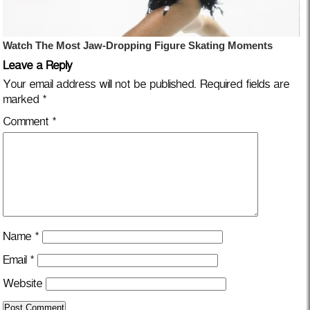
Leave a Reply
Your email address will not be published.
Required fields are
marked
*
Comment
*
Name
*
Email
*
Website