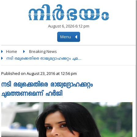
August 6, 2026 6:12 pm
Menu
Home
Breaking News
നടി രമ്യക്കെതിരെ രാജ്യദ്രോഹക്കുറ്റം ചുമ....
Published on August 23, 2016 at 12:56 pm
നടി രമ്യക്കെതിരെ രാജ്യദ്രോഹക്കുറ്റം
ചുമത്തണമെന്ന് ഹര്‍ജി