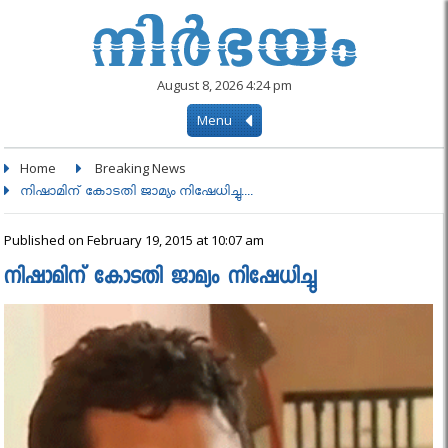
August 8, 2026 4:24 pm
Menu
Home
Breaking News
നിഷാമിന് കോടതി ജാമ്യം നിഷേധിച്ചു....
Published on February 19, 2015 at 10:07 am
നിഷാമിന് കോടതി ജാമ്യം നിഷേധിച്ചു