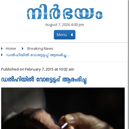
August 7, 2026 4:00 pm
Menu
Home
Breaking News
ഡല്‍ഹിയില്‍ വോട്ടെടുപ്പ് ആരംഭിച്ചു....
Published on February 7, 2015 at 10:02 am
ഡല്‍ഹിയില്‍ വോട്ടെടുപ്പ് ആരംഭിച്ചു