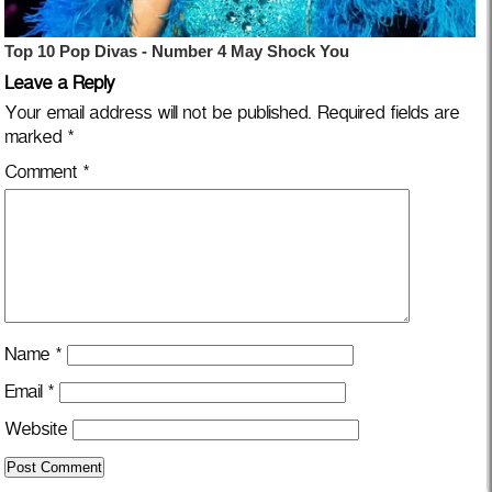
Leave a Reply
Your email address will not be published.
Required fields are
marked
*
Comment
*
Name
*
Email
*
Website