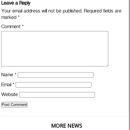
Leave a Reply
Your email address will not be published.
Required fields are
marked
*
Comment
*
Name
*
Email
*
Website
MORE NEWS