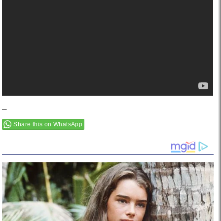
–
Share this on WhatsApp