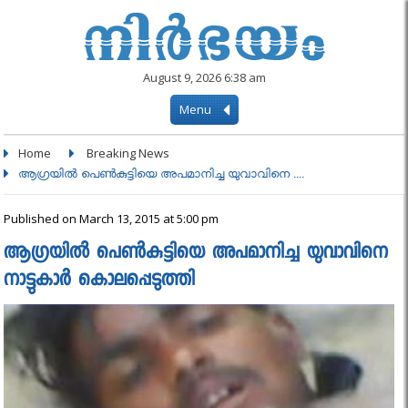
August 9, 2026 6:38 am
Menu
Home
Breaking News
ആഗ്രയിൽ പെൺകുട്ടിയെ അപമാനിച്ച യുവാവിനെ ....
Published on March 13, 2015 at 5:00 pm
ആഗ്രയിൽ പെൺകുട്ടിയെ അപമാനിച്ച യുവാവിനെ
നാട്ടുകാർ കൊലപ്പെടുത്തി