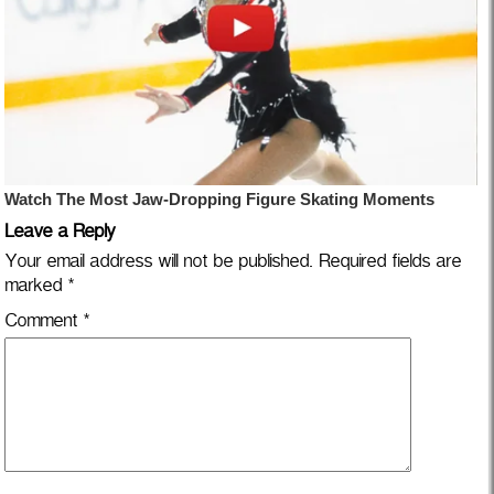
Leave a Reply
Your email address will not be published.
Required fields are
marked
*
Comment
*