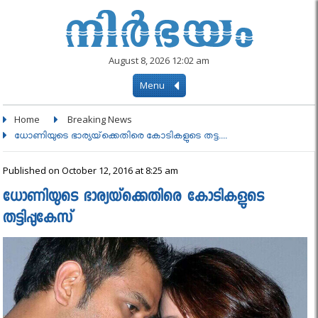
August 8, 2026 12:02 am
Menu
Home
Breaking News
ധോണിയുടെ ഭാര്യയ്‌ക്കെതിരെ കോടികളുടെ തട്ട....
Published on October 12, 2016 at 8:25 am
ധോണിയുടെ ഭാര്യയ്‌ക്കെതിരെ കോടികളുടെ
തട്ടിപ്പുകേസ്