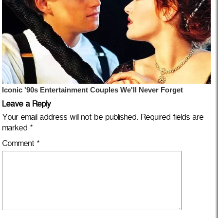
Leave a Reply
Your email address will not be published.
Required fields are
marked
*
Comment
*