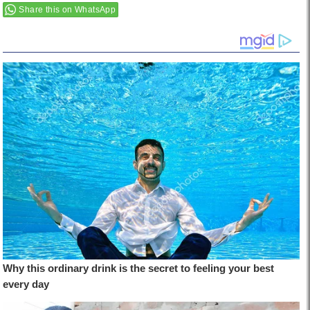
Share this on WhatsApp