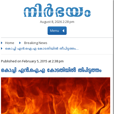
August 8, 2026 2:28 pm
Menu
Home
Breaking News
കൊച്ചി എന്‍.ഐ.എ കോടതിയില്‍ തീപിടുത്തം....
Published on February 5, 2015 at 2:38 pm
കൊച്ചി എന്‍.ഐ.എ കോടതിയില്‍ തീപിടുത്തം