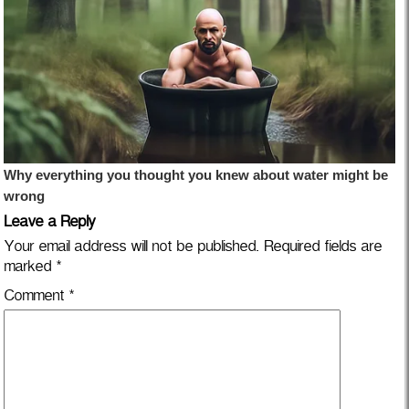
Leave a Reply
Your email address will not be published.
Required fields are
marked
*
Comment
*