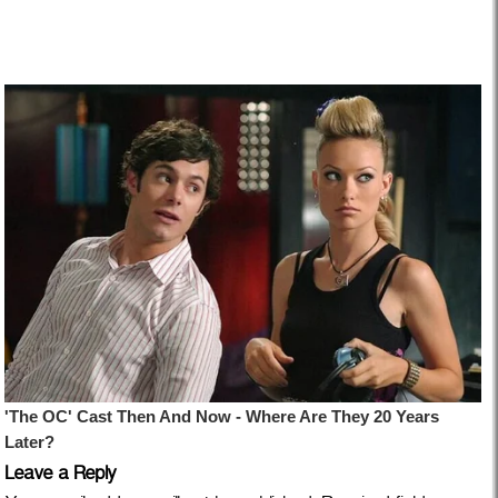
Leave a Reply