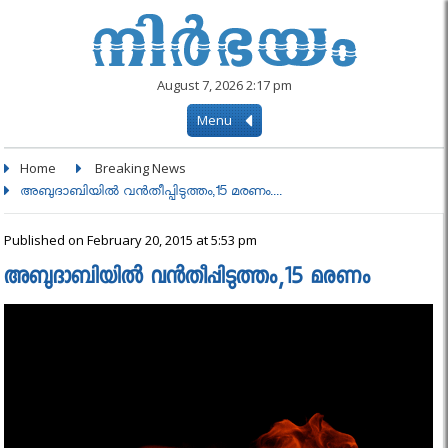
August 7, 2026 2:17 pm
Menu
Home
Breaking News
അബുദാബിയില്‍ വന്‍തീപ്പിടുത്തം,15 മരണം....
Published on February 20, 2015 at 5:53 pm
അബുദാബിയില്‍ വന്‍തീപ്പിടുത്തം,15 മരണം