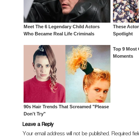
Leave a Reply
Your email address will not be published.
Required fi