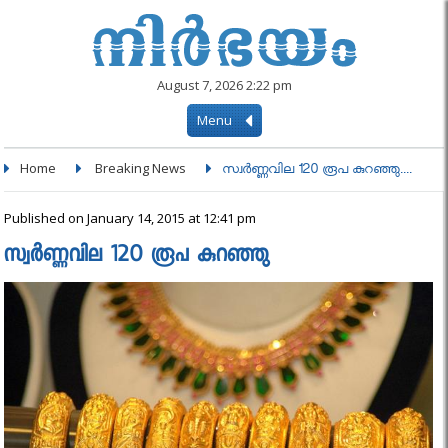
August 7, 2026 2:22 pm
Menu
Home
Breaking News
സ്വർണ്ണവില 120 രൂപ കുറഞ്ഞു....
Published on January 14, 2015 at 12:41 pm
സ്വർണ്ണവില 120 രൂപ കുറഞ്ഞു