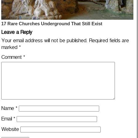
Leave a Reply
Your email address will not be published.
Required fields are
marked
*
Comment
*
Name
*
Email
*
Website