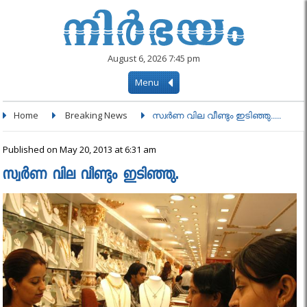
August 6, 2026 7:45 pm
Menu
Home
Breaking News
സ്വര്‍ണ വില വീണ്ടും ഇടിഞ്ഞു.....
Published on May 20, 2013 at 6:31 am
സ്വര്‍ണ വില വീണ്ടും ഇടിഞ്ഞു.