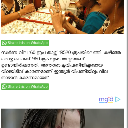
Share this on WhatsApp
സ്വര്‍ണ വില 160 രൂപ താഴ്ന്ന് 19520 രൂപയിലെത്തി. കഴിഞ്ഞ
ഒരാഴ്ച കൊണ്ട് 960 രൂപയുടെ താഴ്ചയാണ്
ഉണ്ടായിരിക്കുന്നത്. അന്താരാഷ്ട്രവിപണിയിലുണ്ടായ
വിലയിടിവ് കാരണമാണ് ഇന്ത്യന്‍ വിപണിയിലും വില
താഴാന്‍ കാരണമായത്‌.
Share this on WhatsApp