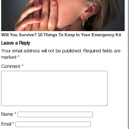
Leave a Reply
Your email address will not be published.
Required fields are
marked
*
Comment
*
Name
*
Email
*