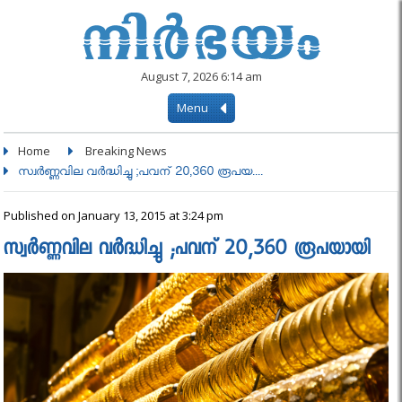
August 7, 2026 6:14 am
Menu
Home
Breaking News
സ്വർണ്ണവില വർദ്ധിച്ചു ;പവന് 20,360 രൂപയ....
Published on January 13, 2015 at 3:24 pm
സ്വർണ്ണവില വർദ്ധിച്ചു ;പവന് 20,360 രൂപയായി