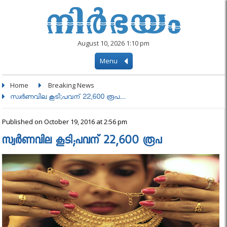
August 10, 2026 1:10 pm
Menu
Home
Breaking News
സ്വര്‍ണവില കൂടി;പവന് 22,600 രൂപ....
Published on October 19, 2016 at 2:56 pm
സ്വര്‍ണവില കൂടി;പവന് 22,600 രൂപ