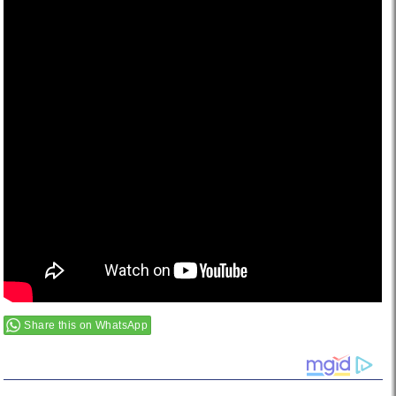
Share this on WhatsApp