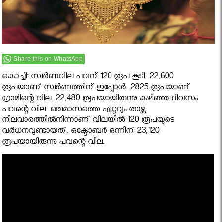
Share this on WhatsApp
കൊച്ചി: സ്വര്‍ണവില പവന് 120 രൂപ കൂടി. 22,600
രൂപയാണ് സ്വര്‍ണത്തിന് ഇപ്പോള്‍. 2825 രൂപയാണ്
ഗ്രാമിന്റെ വില. 22,480 രൂപയായിരുന്നു കഴിഞ്ഞ ദിവസം
പവന്റെ വില. ഒരുമാസത്തെ ഏറ്റവും താഴ്ന്ന
നിലവാരത്തില്‍നിന്നാണ് വിലയില്‍ 120 രൂപയുടെ
വര്‍ധനവുണ്ടായത്. ഒക്ടോബര്‍ ഒന്നിന് 23,120
രൂപയായിരുന്നു പവന്റെ വില.