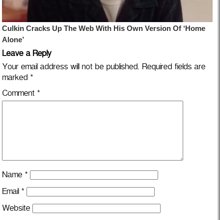
Leave a Reply
Your email address will not be published.
Required fields are
marked
*
Comment
*
Name
*
Email
*
Website