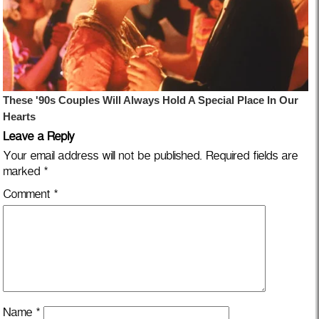
Leave a Reply
Your email address will not be published.
Required fields are
marked
*
Comment
*
Name
*