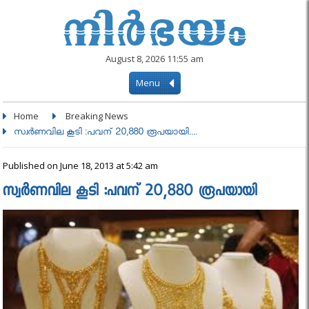
August 8, 2026 11:55 am
Menu
Home
Breaking News
സ്വര്‍ണവില കൂടി :പവന് 20,880 രൂപയായി....
Published on June 18, 2013 at 5:42 am
സ്വര്‍ണവില കൂടി :പവന് 20,880 രൂപയായി