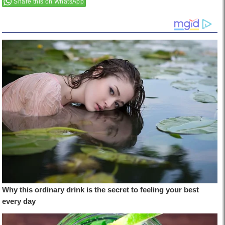
Share this on WhatsApp