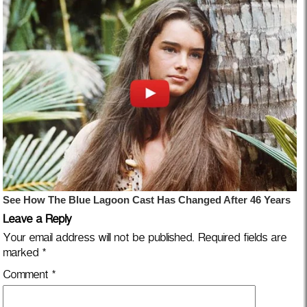
Leave a Reply
Your email address will not be published.
Required fields are
marked
*
Comment
*