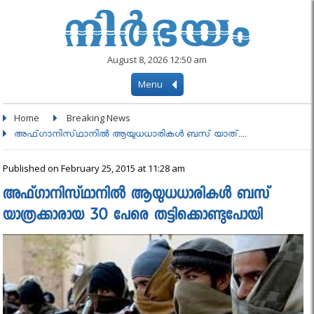
August 8, 2026 12:50 am
Menu
Home
Breaking News
അഫ്‌ഗാനിസ്‌ഥാനില്‍ ആയുധധാരികള്‍ ബസ് യാത്....
Published on February 25, 2015 at 11:28 am
അഫ്‌ഗാനിസ്‌ഥാനില്‍ ആയുധധാരികള്‍ ബസ്
യാത്രക്കാരായ 30 പേരെ തട്ടിക്കൊണ്ടുപോയി