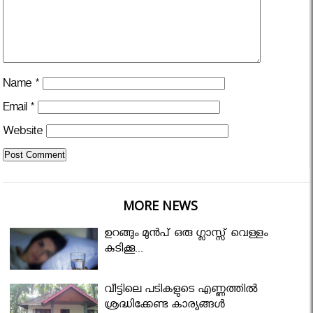
Name
*
Email
*
Website
MORE NEWS
ഉറങ്ങും മുന്‍പ് ഒരു ഗ്ലാസ്സ് വെള്ളം
കുടിക്കൂ...
വീട്ടിലെ പടികളുടെ എണ്ണത്തിൽ
ശ്രദ്ധിക്കേണ്ട കാര്യങ്ങൾ