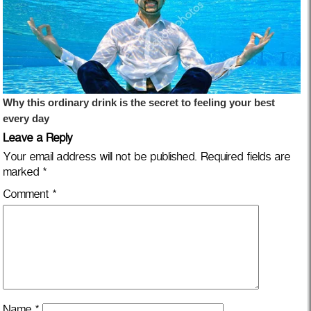
Leave a Reply
Your email address will not be published.
Required fields are
marked
*
Comment
*