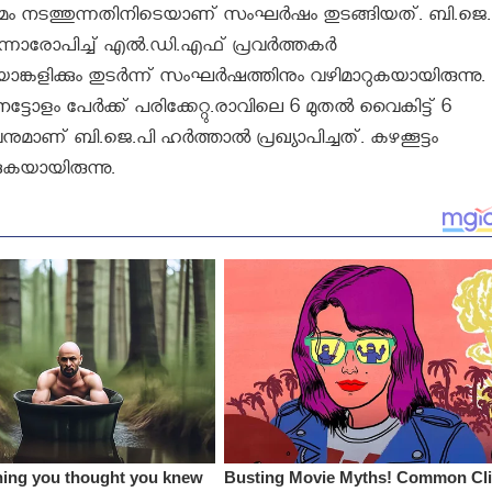
 ശ്രമം നടത്തുന്നതിനിടെയാണ് സംഘര്‍ഷം തുടങ്ങിയത്. ബി.ജെ.
നാരോപിച്ച് എല്‍.ഡി.എഫ് പ്രവര്‍ത്തകര്‍
കളിക്കും തുടര്‍ന്ന് സംഘര്‍ഷത്തിനും വഴിമാറുകയായിരുന്നു.
ോളം പേര്‍ക്ക് പരിക്കേറ്റു.രാവിലെ 6 മുതല്‍ വൈകിട്ട് 6
മാണ് ബി.ജെ.പി ഹര്‍ത്താല്‍ പ്രഖ്യാപിച്ചത്. കഴക്കൂട്ടം
കുകയായിരുന്നു.