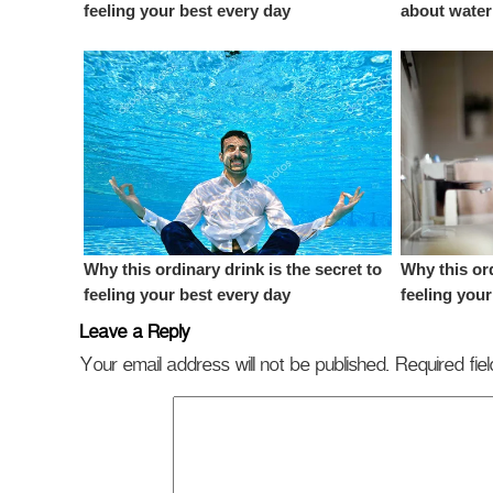
Leave a Reply
Your email address will not be published.
Required fi