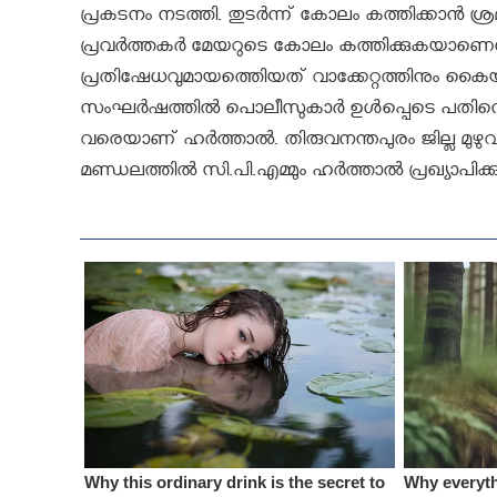
പ്രകടനം നടത്തി. തുടര്‍ന്ന് കോലം കത്തിക്കാന്‍
പ്രവര്‍ത്തകര്‍ മേയറുടെ കോലം കത്തിക്കുകയാണെന്
പ്രതിഷേധവുമായത്തെിയത് വാക്കേറ്റത്തിനും കൈയാങ്
സംഘര്‍ഷത്തില്‍ പൊലീസുകാര്‍ ഉള്‍പ്പെടെ പതിനെട്ട
വരെയാണ് ഹര്‍ത്താല്‍. തിരുവനന്തപുരം ജില്ല മുഴുവനു
മണ്ഡലത്തില്‍ സി.പി.എമ്മും ഹര്‍ത്താല്‍ പ്രഖ്യാപിക്