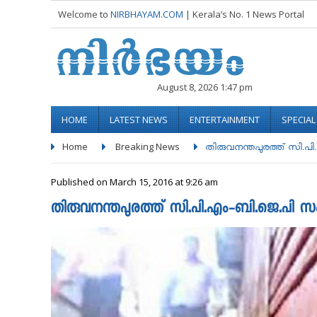
Welcome to
NIRBHAYAM.COM
| Kerala’s No. 1 News Portal
August 8, 2026 1:47 pm
HOME
LATEST NEWS
ENTERTAINMENT
SPECIA
Home
Breaking News
തിരുവനന്തപുരത്ത് സി.പി
Published on March 15, 2016 at 9:26 am
തിരുവനന്തപുരത്ത് സി.പി.എം-ബി.ജെ.പി സംഘര