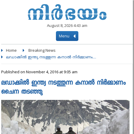
August 8, 2026 4:43 am
Menu
Home
Breaking News
ലഡാക്കിൽ ഇന്ത്യ നടത്തുന്ന കനാൽ നിർമ്മാണം....
Published on November 4, 2016 at 9:05 am
ലഡാക്കിൽ ഇന്ത്യ നടത്തുന്ന കനാൽ നിർമ്മാണം
ചൈന തടഞ്ഞു