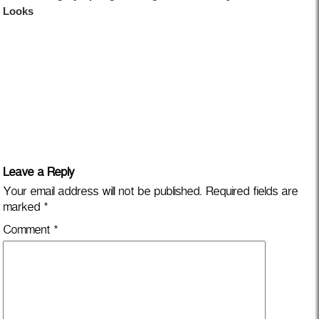
Leave a Reply
Your email address will not be published.
Required fields are
marked
*
Comment
*