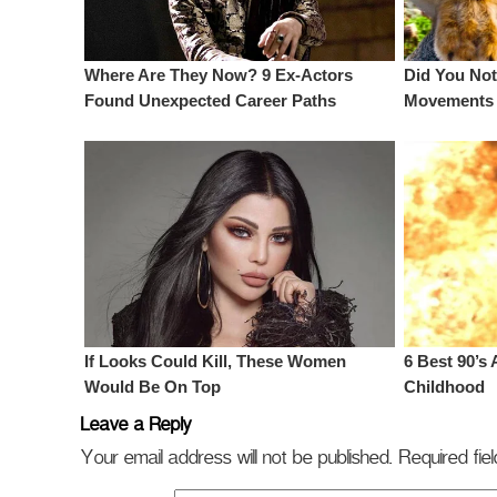
Leave a Reply
Your email address will not be published.
Required fi