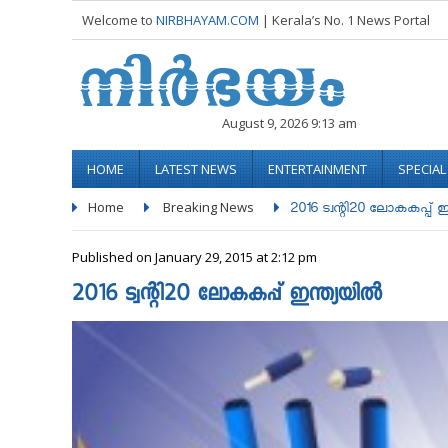
Welcome to
NIRBHAYAM.COM
| Kerala’s No. 1 News Portal
August 9, 2026 9:13 am
HOME
LATEST NEWS
ENTERTAINMENT
SPECIA
Home
Breaking News
2016 ട്വന്റി20 ലോകകപ്പ് ഇന്
Published on January 29, 2015 at 2:12 pm
2016 ട്വന്റി20 ലോകകപ്പ് ഇന്ത്യയില്‍