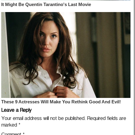
Leave a Reply
Your email address will not be published.
Required fields are
marked
*