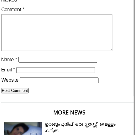
marked
*
Comment
*
Name
*
Email
*
Website
MORE NEWS
ഉറങ്ങും മുന്‍പ് ഒരു ഗ്ലാസ്സ് വെള്ളം
കുടിക്കൂ...