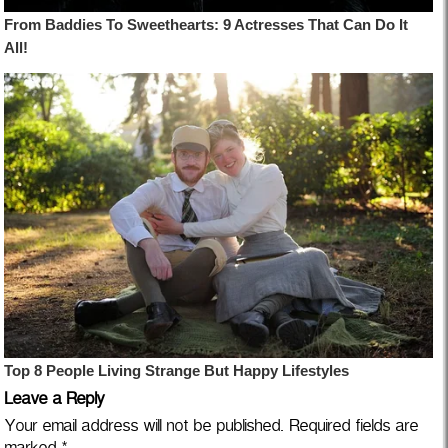
Leave a Reply
Your email address will not be published.
Required fields are