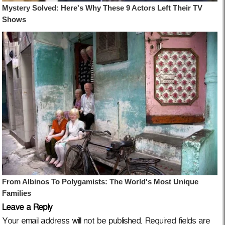
Leave a Reply
Your email address will not be published.
Required fields are