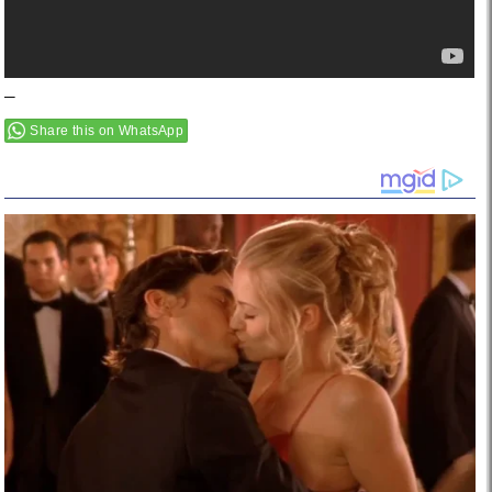
–
Share this on WhatsApp