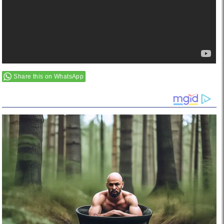
Share this on WhatsApp