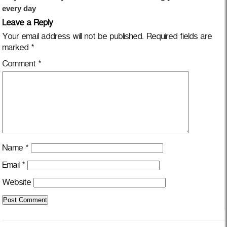
Leave a Reply
Your email address will not be published.
Required fields are
marked
*
Comment
*
Name
*
Email
*
Website