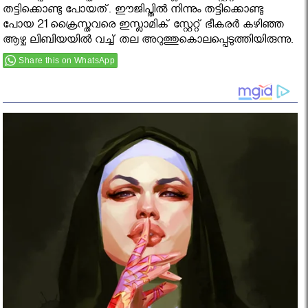
തട്ടിക്കൊണ്ടു പോയത്. ഈജിപ്തില്‍ നിന്നും തട്ടിക്കൊണ്ടു
പോയ 21 ക്രൈസ്തവരെ ഇസ്ലാമിക് സ്റ്റേറ്റ് ഭീകരര്‍ കഴിഞ്ഞ
ആഴ്ച ലിബിയയില്‍ വച്ച് തല അറുത്തുകൊലപ്പെടുത്തിയിരുന്നു.
Share this on WhatsApp