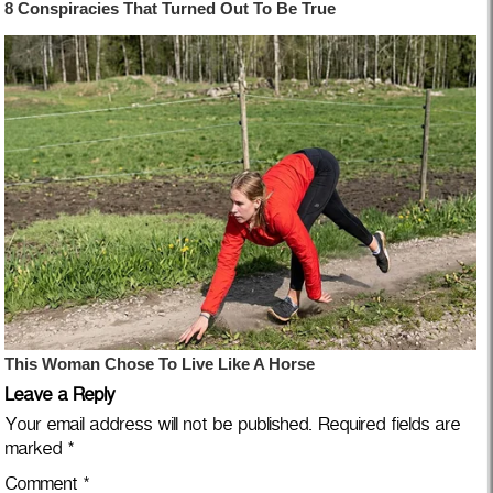
Leave a Reply
Your email address will not be published.
Required fields are
marked
*
Comment
*