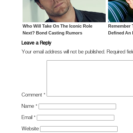
Leave a Reply
Your email address will not be published.
Required fi
Comment
*
Name
*
Email
*
Website