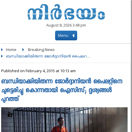
August 8, 2026 3:48 pm
Menu
Home
Breaking News
ബന്ധിയാക്കിയിരുന്ന ജോര്‍ദ്ദാനിയന്‍ പൈലറ....
Published on February 4, 2015 at 10:13 am
ബന്ധിയാക്കിയിരുന്ന ജോര്‍ദ്ദാനിയന്‍ പൈലറ്റിനെ
ചുട്ടെരിച്ചു കൊന്നതായി ഐസിസ്; ദൃശ്യങ്ങൾ
പുറത്ത്