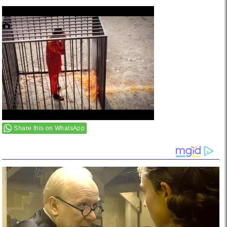
–
Share this on WhatsApp