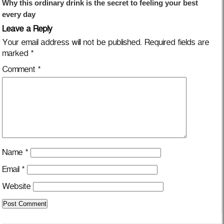
Leave a Reply
Your email address will not be published.
Required fields are
marked
*
Comment
*
Name
*
Email
*
Website