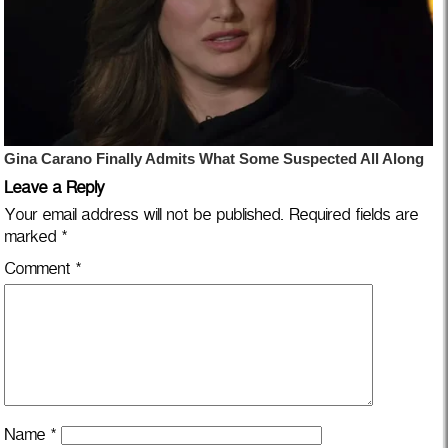
Leave a Reply
Your email address will not be published.
Required fields are
marked
*
Comment
*
Name
*